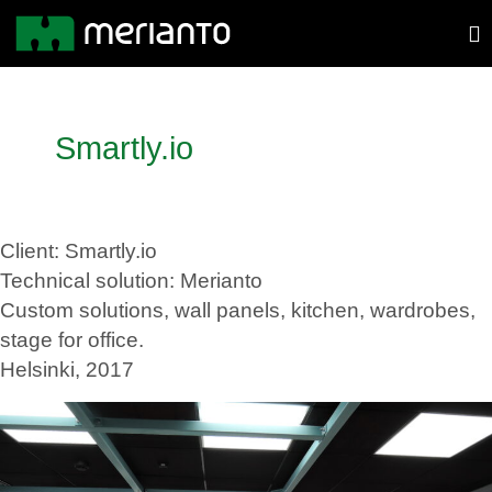
Smartly.io
Client: Smartly.io
Technical solution: Merianto
Custom solutions, wall panels, kitchen, wardrobes,
stage for office.
Helsinki, 2017