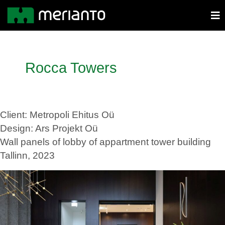
Rocca Towers
Client: Metropoli Ehitus Oü
Design: Ars Projekt Oü
Wall panels of lobby of appartment tower building
Tallinn, 2023